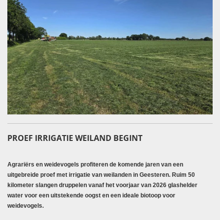
PROEF IRRIGATIE WEILAND BEGINT
Agrariërs en weidevogels profiteren de komende jaren van een
uitgebreide proef met irrigatie van weilanden in Geesteren. Ruim 50
kilometer slangen druppelen vanaf het voorjaar van 2026 glashelder
water voor een uitstekende oogst en een ideale biotoop voor
weidevogels.