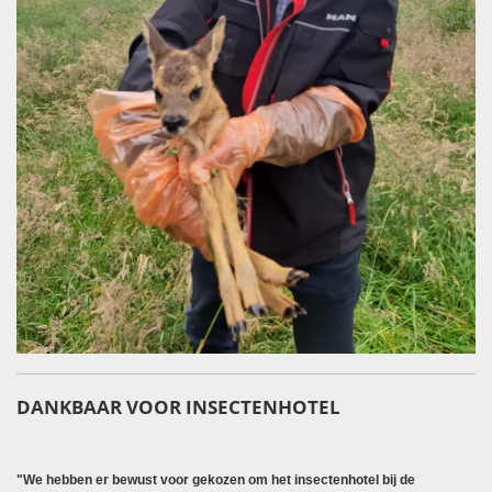
DANKBAAR VOOR INSECTENHOTEL
"We hebben er bewust voor gekozen om het insectenhotel bij de