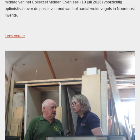
middag van het Collectief Midden Overijssel (10 juli 2026) voorzichtig
optimistisch over de positieve trend van het aantal weidevogels in Noordoost
Twente.
Lees verder