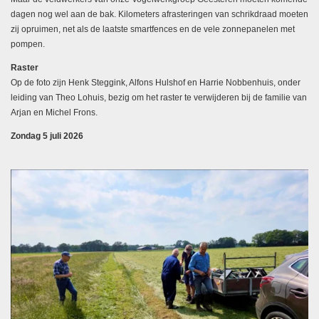
dagen nog wel aan de bak. Kilometers afrasteringen van schrikdraad moeten
zij opruimen, net als de laatste smartfences en de vele zonnepanelen met
pompen.
Raster
Op de foto zijn Henk Steggink, Alfons Hulshof en Harrie Nobbenhuis, onder
leiding van Theo Lohuis, bezig om het raster te verwijderen bij de familie van
Arjan en Michel Frons.
Zondag 5 juli 2026