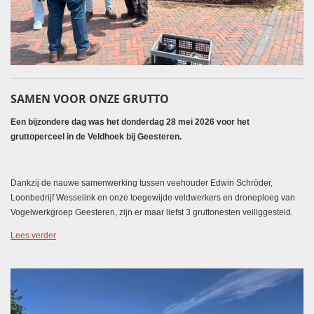
SAMEN VOOR ONZE GRUTTO
Een bijzondere dag was het donderdag 28 mei 2026 voor het
gruttoperceel in de Veldhoek bij Geesteren.
Dankzij de nauwe samenwerking tussen veehouder Edwin Schröder,
Loonbedrijf Wesselink en onze toegewijde veldwerkers en droneploeg van
Vogelwerkgroep Geesteren, zijn er maar liefst 3 gruttonesten veiliggesteld.
Lees verder