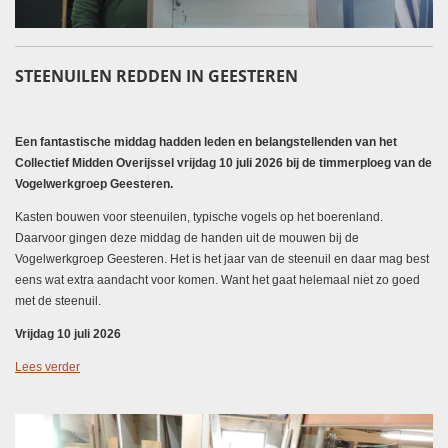
STEENUILEN REDDEN IN GEESTEREN
Een fantastische middag hadden leden en belangstellenden van het
Collectief Midden Overijssel vrijdag 10 juli 2026 bij de timmerploeg van de
Vogelwerkgroep Geesteren.
Kasten bouwen voor steenuilen, typische vogels op het boerenland.
Daarvoor gingen deze middag de handen uit de mouwen bij de
Vogelwerkgroep Geesteren. Het is het jaar van de steenuil en daar mag best
eens wat extra aandacht voor komen. Want het gaat helemaal niet zo goed
met de steenuil.
Vrijdag 10 juli 2026
Lees verder