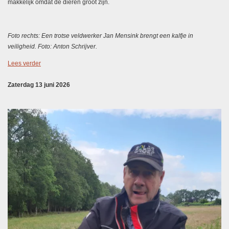
makkelijk omdat de dieren groot zijn.
Foto rechts: Een trotse veldwerker Jan Mensink brengt een kalfje in
veiligheid. Foto: Anton Schrijver.
Lees verder
Zaterdag 13 juni 2026