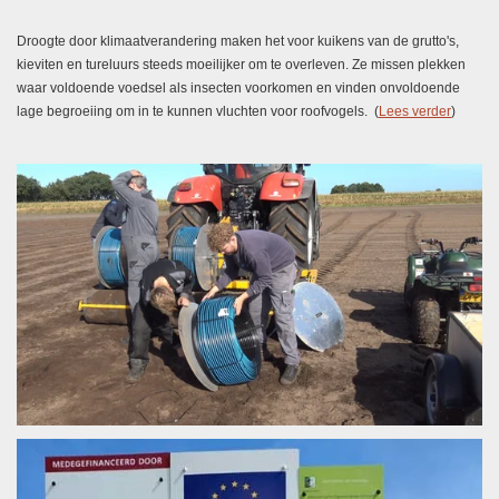
Droogte door klimaatverandering maken het voor kuikens van de grutto's,
kieviten en tureluurs steeds moeilijker om te overleven. Ze missen plekken
waar voldoende voedsel als insecten voorkomen en vinden onvoldoende
lage begroeiing om in te kunnen vluchten voor roofvogels. (
Lees verder
)