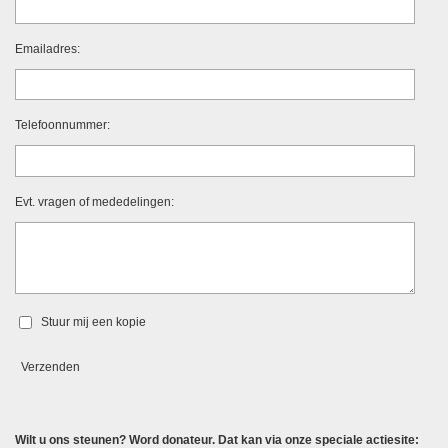
Emailadres:
Telefoonnummer:
Evt. vragen of mededelingen:
Stuur mij een kopie
Verzenden
Wilt u ons steunen? Word donateur. Dat kan via onze speciale actiesite: