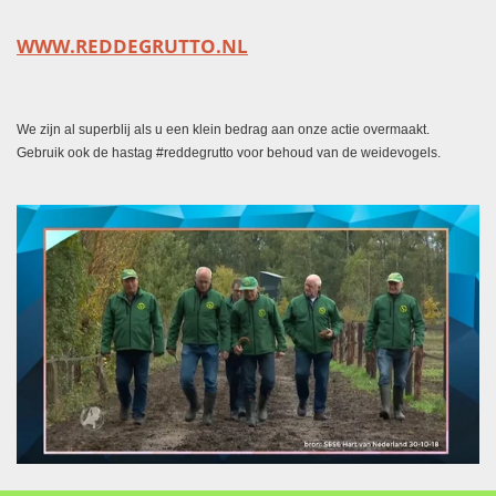
WWW.REDDEGRUTTO.NL
We zijn al superblij als u een klein bedrag aan onze actie overmaakt.
Gebruik ook de hastag #reddegrutto voor behoud van de weidevogels.