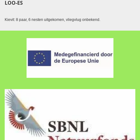
LOO-ES
Kievit: 8 paar, 6 nesten uitgekomen, vliegvlug onbekend.