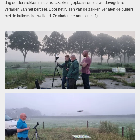
dag eerder stokken met plastic zakken geplaatst om de weidevogels te
verjagen van het perceel. Door het ruisen van de zakken verlaten de ouders
met de kuikens het weiland. Ze vinden de onrust niet fijn.