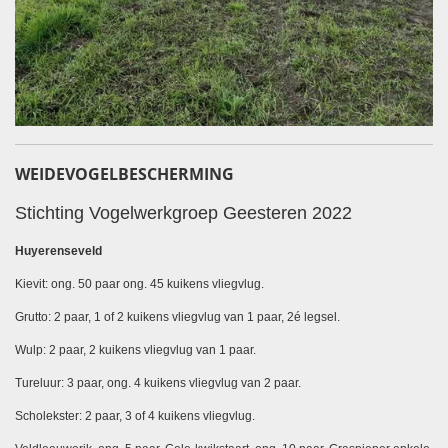
WEIDEVOGELBESCHERMING
Stichting Vogelwerkgroep Geesteren 2022
Huyerenseveld
Kievit: ong. 50 paar ong. 45 kuikens vliegvlug.
Grutto: 2 paar, 1 of 2 kuikens vliegvlug van 1 paar, 2é legsel.
Wulp: 2 paar, 2 kuikens vliegvlug van 1 paar.
Tureluur: 3 paar, ong. 4 kuikens vliegvlug van 2 paar.
Scholekster: 2 paar, 3 of 4 kuikens vliegvlug.