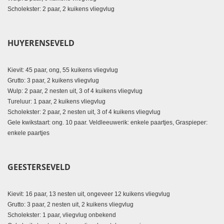
Scholekster: 2 paar, 2 kuikens vliegvlug
HUYERENSEVELD
Kievit: 45 paar, ong, 55 kuikens vliegvlug
Grutto: 3 paar, 2 kuikens vliegvlug
Wulp: 2 paar, 2 nesten uit, 3 of 4 kuikens vliegvlug
Tureluur: 1 paar, 2 kuikens vliegvlug
Scholekster: 2 paar, 2 nesten uit, 3 of 4 kuikens vliegvlug
Gele kwikstaart: ong. 10 paar. Veldleeuwerik: enkele paartjes, Graspieper:
enkele paartjes
GEESTERSEVELD
Kievit: 16 paar, 13 nesten uit, ongeveer 12 kuikens vliegvlug
Grutto: 3 paar, 2 nesten uit, 2 kuikens vliegvlug
Scholekster: 1 paar, vliegvlug onbekend