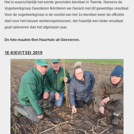
Het is waarschijnlijk het eerste gevonden kievitsei in Twente. Namens de
Vogelwerkgroep Geesteren feliciteren we Gerard met dit geweldige resultaat.
Voor de vogelwerkgroep is de vondst van het 1e kievitsei weer de officiële
start voor het nieuwe weidevogelseizoen, die hopelijk een beter resultaat
gaat opleveren dan het afgelopen jaar.
De foto maakte Ben Haarhuis uit Geesteren.
1E KIEVITSEI 2019