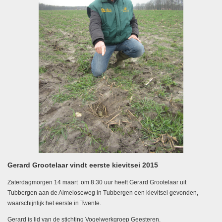
Gerard Grootelaar vindt eerste kievitsei 2015
Zaterdagmorgen 14 maart om 8:30 uur heeft Gerard Grootelaar uit
Tubbergen aan de Almeloseweg in Tubbergen een kievitsei gevonden,
waarschijnlijk het eerste in Twente.
Gerard is lid van de stichting Vogelwerkgroep Geesteren.