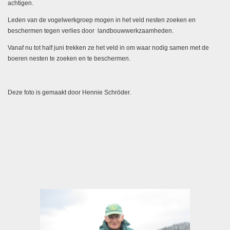
achtigen.
Leden van de vogelwerkgroep mogen in het veld nesten zoeken en
beschermen tegen verlies door landbouwwerkzaamheden.
Vanaf nu tot half juni trekken ze het veld in om waar nodig samen met de
boeren nesten te zoeken en te beschermen.
Deze foto is gemaakt door Hennie Schröder.