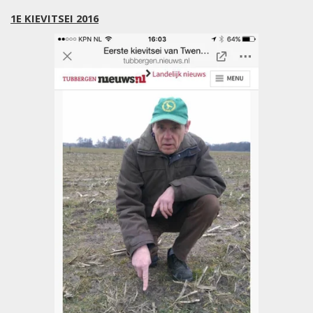
1E KIEVITSEI 2016