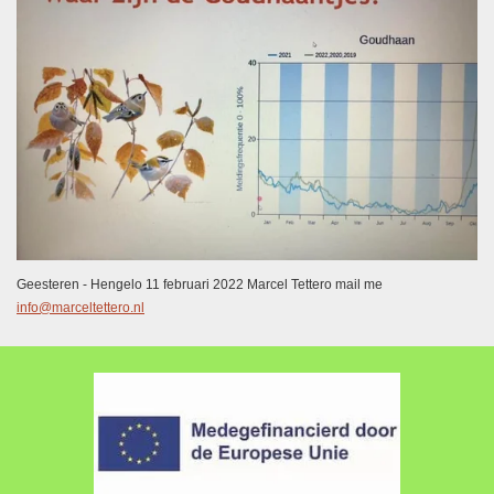
Geesteren - Hengelo 11 februari 2022 Marcel Tettero mail me
info@marceltettero.nl