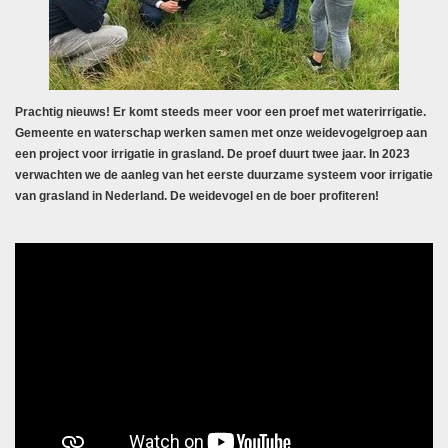
Prachtig nieuws! Er komt steeds meer voor een proef met waterirrigatie.
Gemeente en waterschap werken samen met onze weidevogelgroep aan
een project voor irrigatie in grasland. De proef duurt twee jaar. In 2023
verwachten we de aanleg van het eerste duurzame systeem voor irrigatie
van grasland in Nederland. De weidevogel en de boer profiteren!