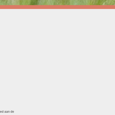
ied aan de